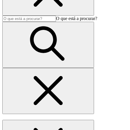
O que está a procurar?