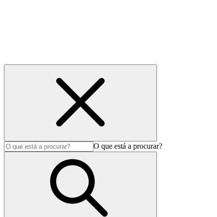
Notícias
Sustentabilidade
Carreiras
Contactos
Privacidade e cookies
Acessibilidade
O que está a procurar?